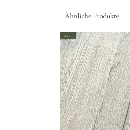
Ähnliche Produkte
Neu !