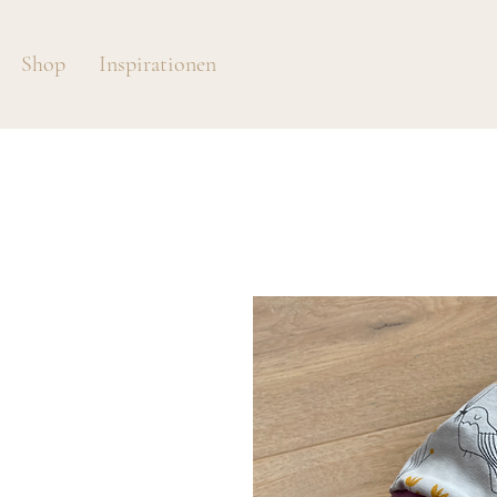
Shop
Inspirationen