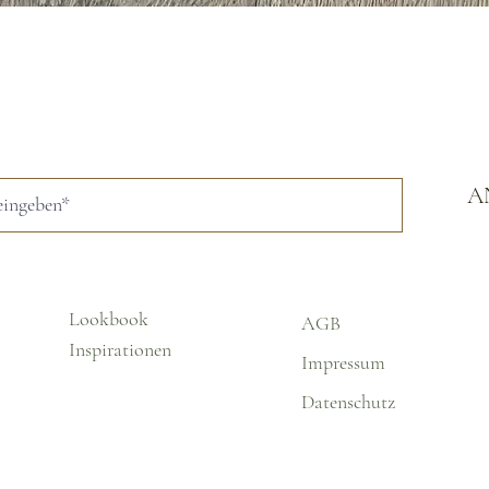
Schnellansicht
A
Lookbook
AGB
Inspirationen
Impressum
Datenschutz