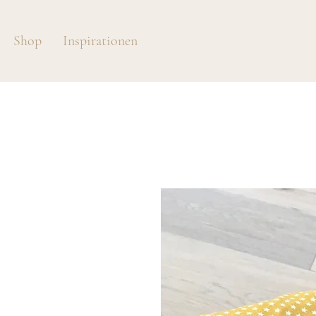
Shop
Inspirationen