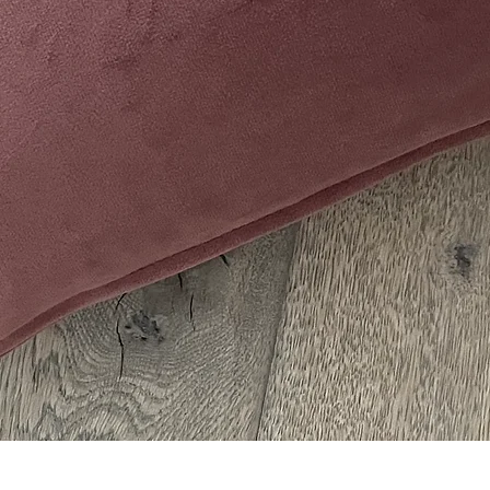
Schnellansicht