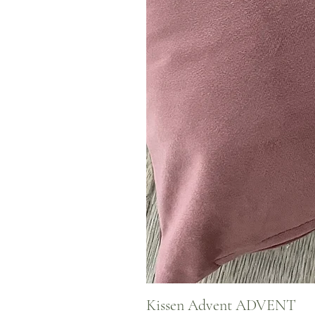
Kissen Advent ADVENT