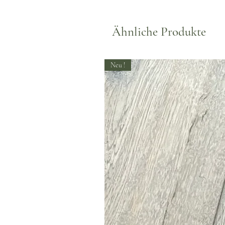
Ähnliche Produkte
Neu !