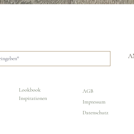
Schnellansicht
A
Lookbook
AGB
Inspirationen
Impressum
Datenschutz