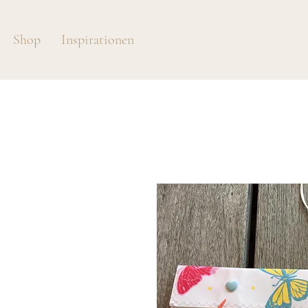
Shop
Inspirationen