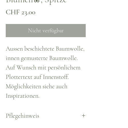
Preis
CHF 23.00
Nicht verfügbar
Aussen beschichtete Baumwolle,
innen gemusterte Baumwolle.
Auf Wunsch mit persönlichem
Plottertext auf Innenstoff.
Möglichkeiten siehe auch
Inspirationen.
Pflegehinweis