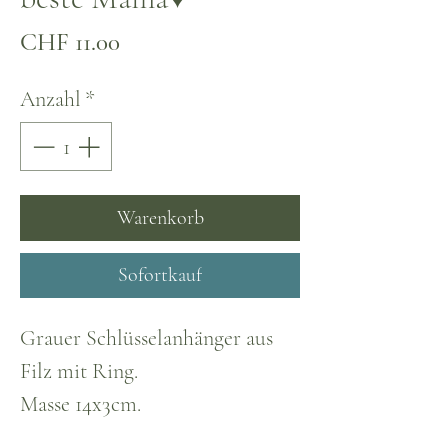
Preis
CHF 11.00
Anzahl
*
Warenkorb
Sofortkauf
Grauer Schlüsselanhänger aus
Filz mit Ring.
Masse 14x3cm.