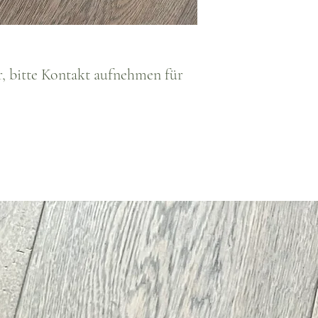
ar, bitte Kontakt aufnehmen für