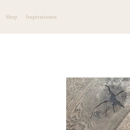
Shop
Inspirationen