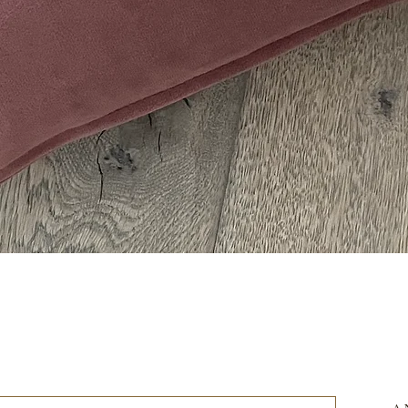
Schnellansicht