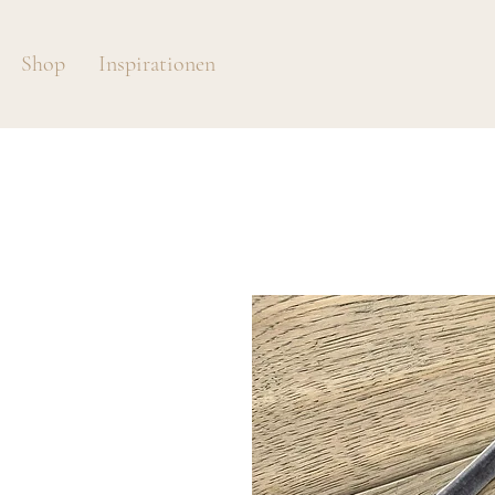
Shop
Inspirationen