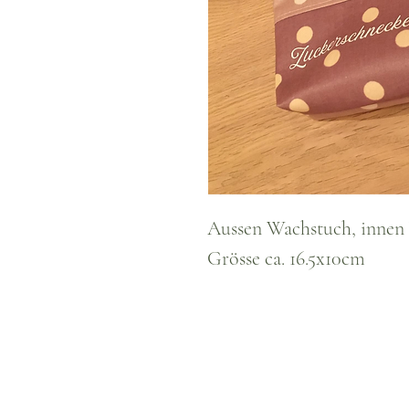
Aussen Wachstuch, innen 
Grösse ca. 16.5x10cm