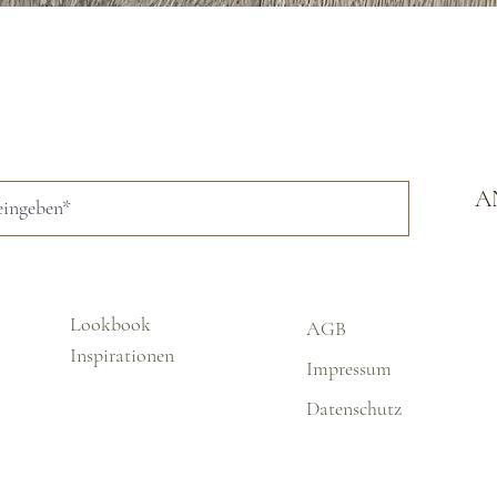
Schnellansicht
A
Lookbook
AGB
Inspirationen
Impressum
Datenschutz