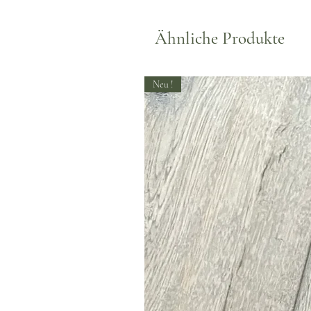
Ähnliche Produkte
Neu !