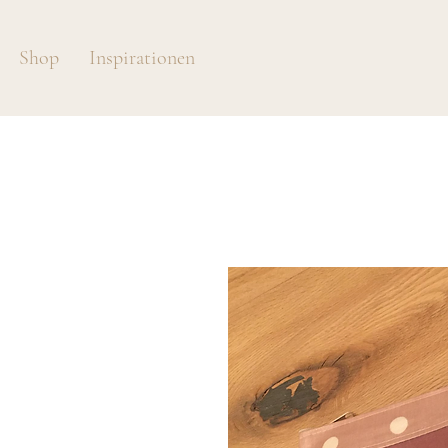
Shop
Inspirationen