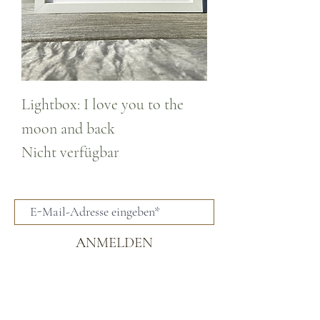
Lightbox: I love you to the
moon and back
Nicht verfügbar
ANMELDEN