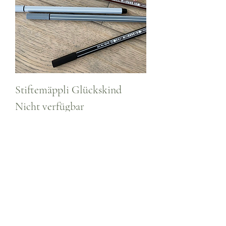
Stiftemäppli Glückskind
Nicht verfügbar