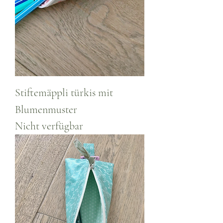
Stiftemäppli türkis mit
Blumenmuster
Nicht verfügbar