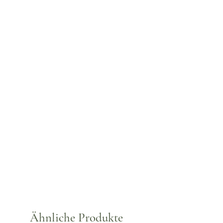
Ähnliche Produkte