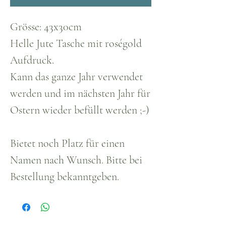
Grösse: 43x30cm
Helle Jute Tasche mit roségold
Aufdruck.
Kann das ganze Jahr verwendet
werden und im nächsten Jahr für
Ostern wieder befüllt werden ;-)
Bietet noch Platz für einen
Namen nach Wunsch. Bitte bei
Bestellung bekanntgeben.