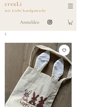
creaLi
mit
Liebe
handgemacht
Anmelden