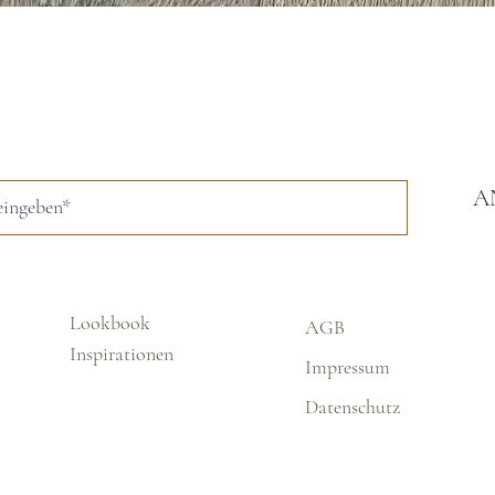
Schnellansicht
A
Lookbook
AGB
Inspirationen
Impressum
Datenschutz