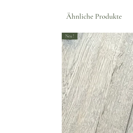
Ähnliche Produkte
Neu !