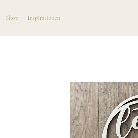
Shop
Inspirationen