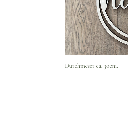
Durchmeser ca. 30cm.