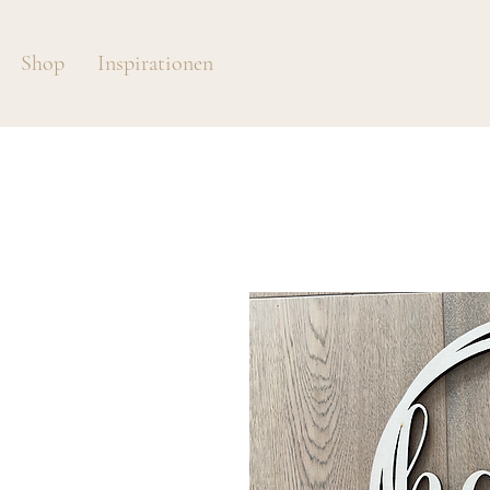
Shop
Inspirationen