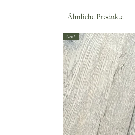
Ähnliche Produkte
Neu !