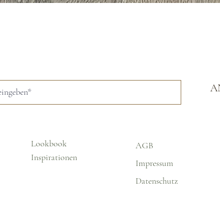
Schnellansicht
A
Lookbook
AGB
Inspirationen
Impressum
Datenschutz