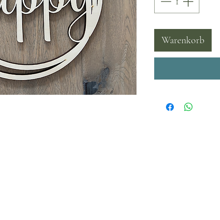
Warenkorb