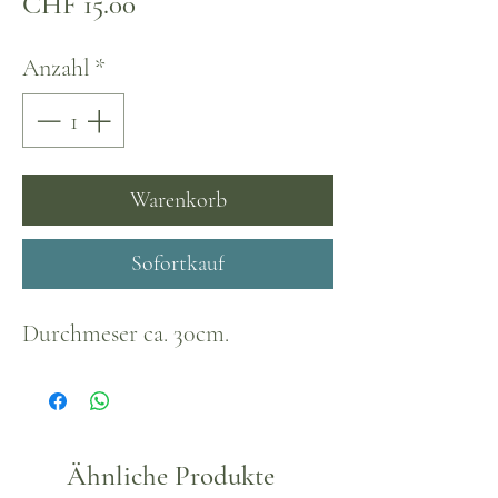
Preis
CHF 15.00
Anzahl
*
Warenkorb
Sofortkauf
Durchmeser ca. 30cm.
Ähnliche Produkte