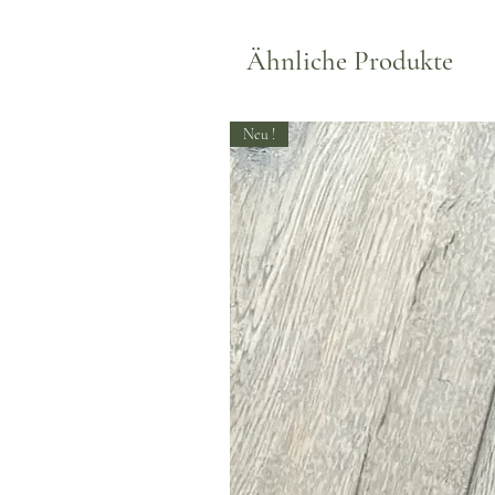
Ähnliche Produkte
Neu !