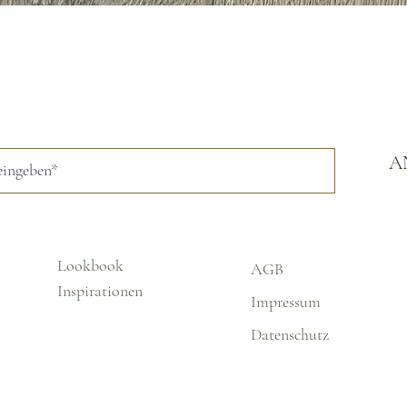
Schnellansicht
A
Lookbook
AGB
Inspirationen
Impressum
Datenschutz