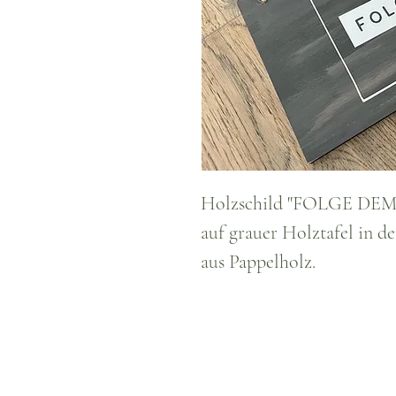
Holzschild "FOLGE DEM 
auf grauer Holztafel in 
aus Pappelholz.