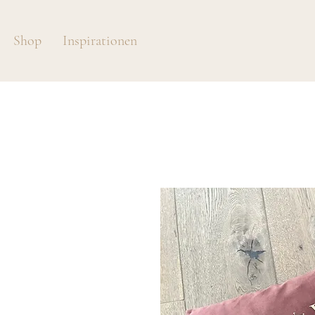
Shop
Inspirationen