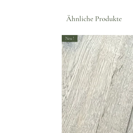
Ähnliche Produkte
Neu !