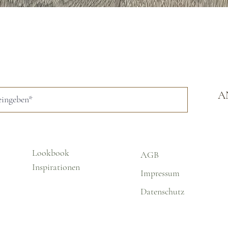
Schnellansicht
A
Lookbook
AGB
Inspirationen
Impressum
Datenschutz