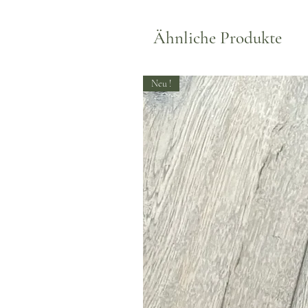
Ähnliche Produkte
Neu !