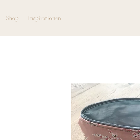
Shop
Inspirationen