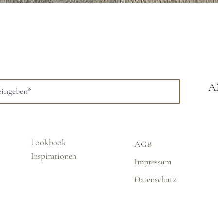
Schnellansicht
A
Lookbook
AGB
Inspirationen
Impressum
Datenschutz