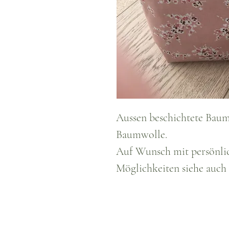
Aussen beschichtete Baum
Baumwolle.
Auf Wunsch mit persönlic
Möglichkeiten siehe auch 