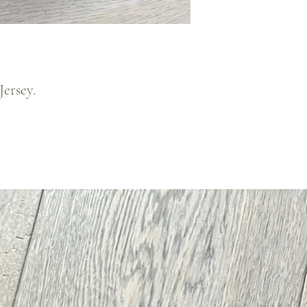
Jersey.