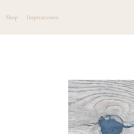
Shop
Inspirationen