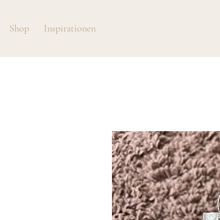
Shop
Inspirationen