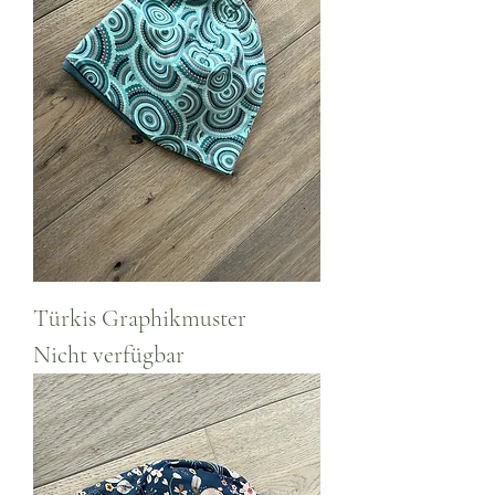
Türkis Graphikmuster
Nicht verfügbar