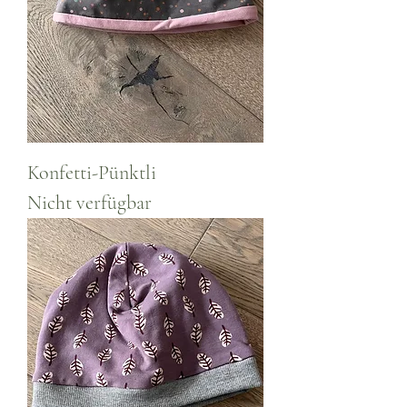
Konfetti-Pünktli
Nicht verfügbar