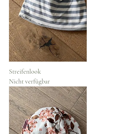
Streifenlook
Nicht verfügbar