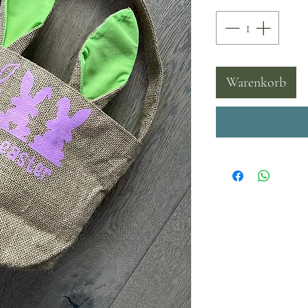
Warenkorb