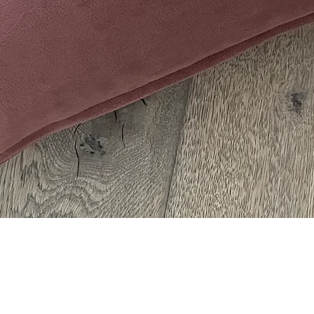
Schnellansicht