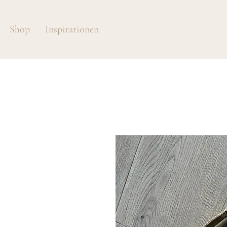
Shop
Inspirationen