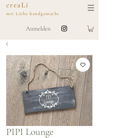
creaLi
mit
Liebe
handgemacht
Anmelden
PIPI Lounge