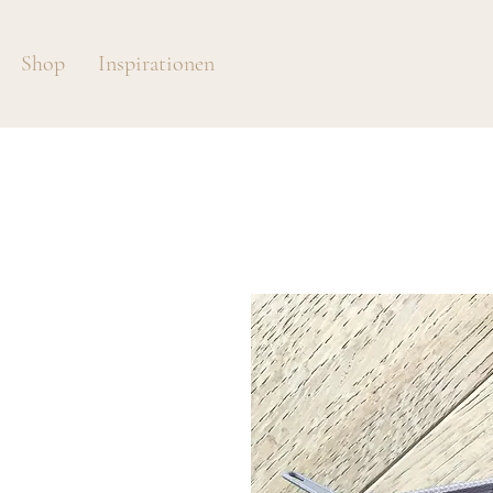
Shop
Inspirationen