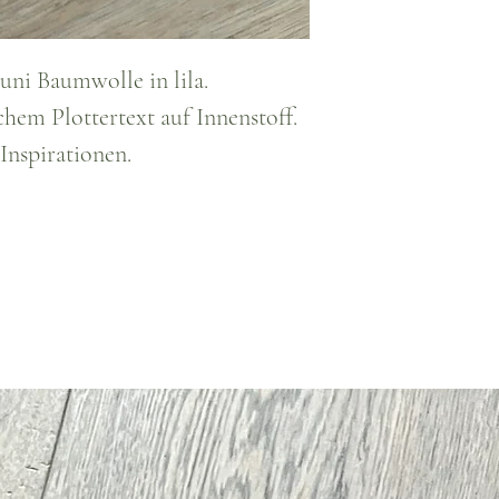
uni Baumwolle in lila.
hem Plottertext auf Innenstoff.
Inspirationen.