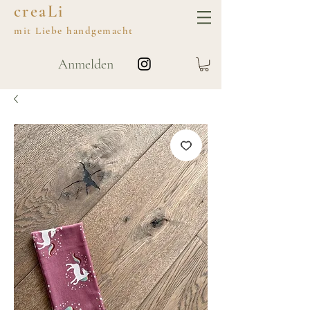
creaLi
mit
Liebe
handgemacht
Anmelden