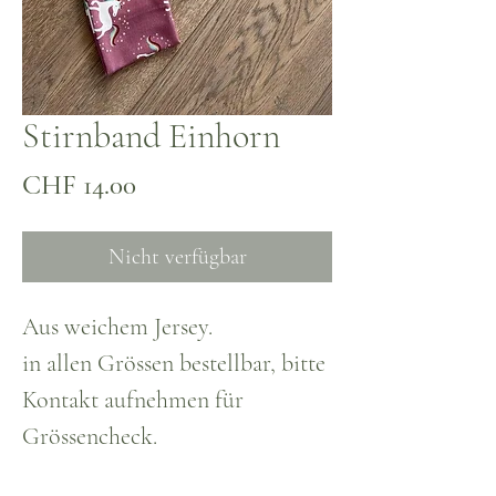
Stirnband Einhorn
Preis
CHF 14.00
Nicht verfügbar
Aus weichem Jersey.
in allen Grössen bestellbar, bitte
Kontakt aufnehmen für
Grössencheck.