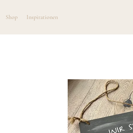
Shop
Inspirationen