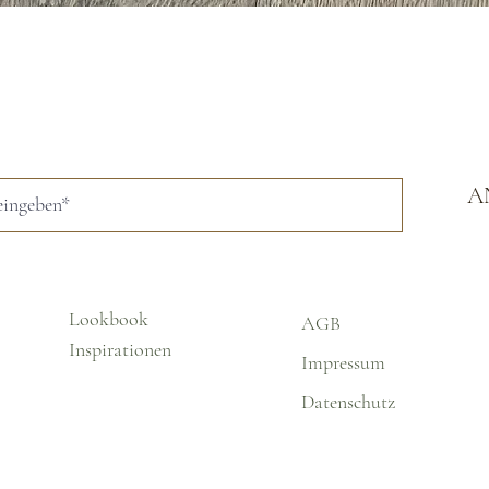
Schnellansicht
A
Lookbook
AGB
Inspirationen
Impressum
Datenschutz