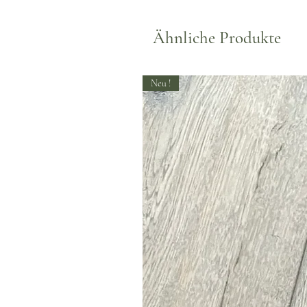
Ähnliche Produkte
Neu !